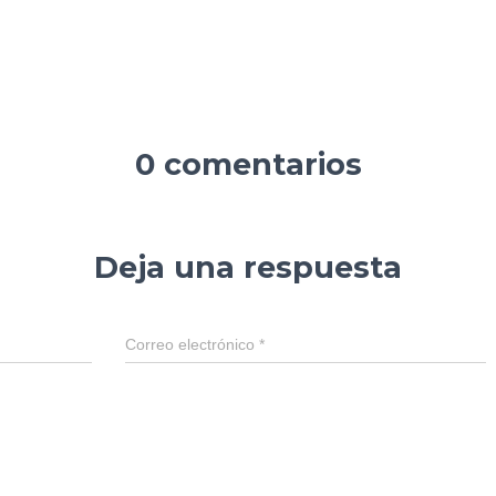
0 comentarios
Deja una respuesta
Correo electrónico
*