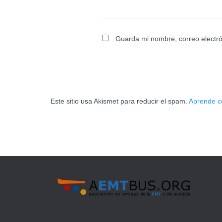
Guarda mi nombre, correo electr
Este sitio usa Akismet para reducir el spam.
Aprende c