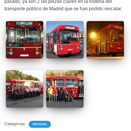
pasado, ya son 2 las piezas claves en la historia del
transporte público de Madrid que se han podido rescatar.
Categorías:
NOTICIAS