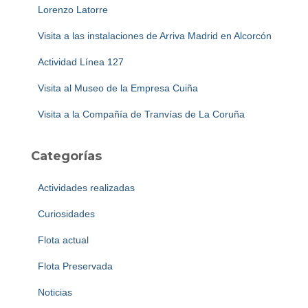
Lorenzo Latorre
Visita a las instalaciones de Arriva Madrid en Alcorcón
Actividad Línea 127
Visita al Museo de la Empresa Cuiña
Visita a la Compañía de Tranvías de La Coruña
Categorías
Actividades realizadas
Curiosidades
Flota actual
Flota Preservada
Noticias