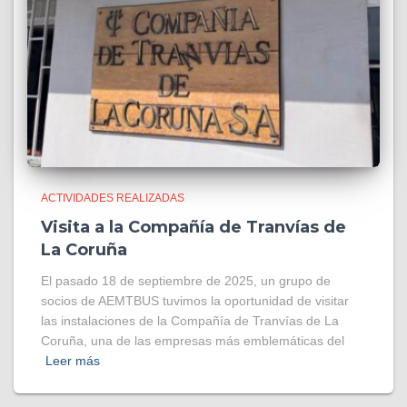
ACTIVIDADES REALIZADAS
Visita a la Compañía de Tranvías de
La Coruña
El pasado 18 de septiembre de 2025, un grupo de
socios de AEMTBUS tuvimos la oportunidad de visitar
las instalaciones de la Compañía de Tranvías de La
Coruña, una de las empresas más emblemáticas del
Leer más