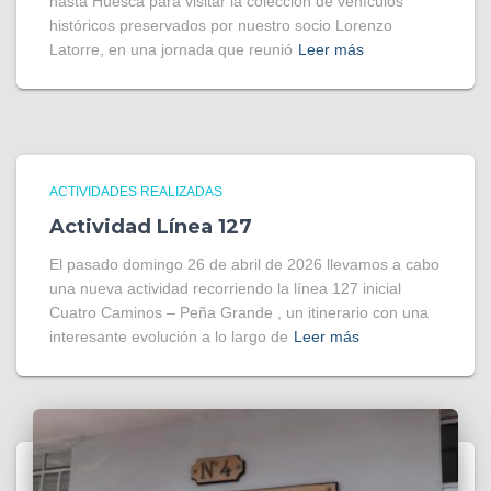
hasta Huesca para visitar la colección de vehículos
históricos preservados por nuestro socio Lorenzo
Latorre, en una jornada que reunió
Leer más
ACTIVIDADES REALIZADAS
Actividad Línea 127
El pasado domingo 26 de abril de 2026 llevamos a cabo
una nueva actividad recorriendo la línea 127 inicial
Cuatro Caminos – Peña Grande , un itinerario con una
interesante evolución a lo largo de
Leer más