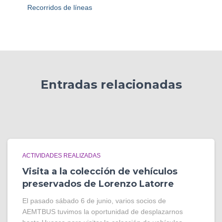
Recorridos de líneas
Entradas relacionadas
ACTIVIDADES REALIZADAS
Visita a la colección de vehículos
preservados de Lorenzo Latorre
El pasado sábado 6 de junio, varios socios de
AEMTBUS tuvimos la oportunidad de desplazarnos