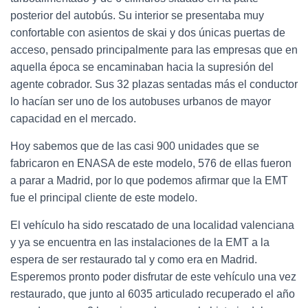
posterior del autobús. Su interior se presentaba muy
confortable con asientos de skai y dos únicas puertas de
acceso, pensado principalmente para las empresas que en
aquella época se encaminaban hacia la supresión del
agente cobrador. Sus 32 plazas sentadas más el conductor
lo hacían ser uno de los autobuses urbanos de mayor
capacidad en el mercado.
Hoy sabemos que de las casi 900 unidades que se
fabricaron en ENASA de este modelo, 576 de ellas fueron
a parar a Madrid, por lo que podemos afirmar que la EMT
fue el principal cliente de este modelo.
El vehículo ha sido rescatado de una localidad valenciana
y ya se encuentra en las instalaciones de la EMT a la
espera de ser restaurado tal y como era en Madrid.
Esperemos pronto poder disfrutar de este vehículo una vez
restaurado, que junto al 6035 articulado recuperado el año