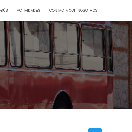
OBÚS
ACTIVIDADES
CONTACTA CON NOSOTROS