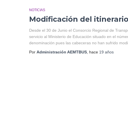
NOTICIAS
Modificación del itinerario
Desde el 30 de Junio el Consorcio Regional de Transpor
servicio al Ministerio de Educación situado en el núme
denominación pues las cabeceras no han sufrido modif
Por
Administración AEMTBUS
, hace
19 años