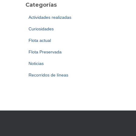
Categorías
Actividades realizadas
Curiosidades
Flota actual
Flota Preservada
Noticias
Recorridos de líneas