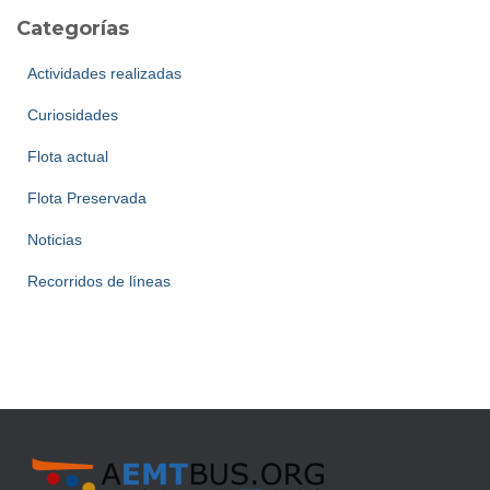
Categorías
Actividades realizadas
Curiosidades
Flota actual
Flota Preservada
Noticias
Recorridos de líneas