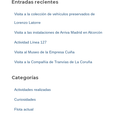
Entradas recientes
r
:
Visita a la colección de vehículos preservados de
Lorenzo Latorre
Visita a las instalaciones de Arriva Madrid en Alcorcón
Actividad Línea 127
Visita al Museo de la Empresa Cuiña
Visita a la Compañía de Tranvías de La Coruña
Categorías
Actividades realizadas
Curiosidades
Flota actual