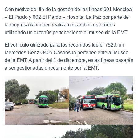
Ó
N
Con motivo del fin de la gestión de las líneas 601 Moncloa
– El Pardo y 602 El Pardo – Hospital La Paz por parte de
la empresa Alacuber, realizamos ambos recorridos
utilizando un autobús perteneciente al museo de la EMT.
El vehículo utilizado para los recorridos fue el 7529, un
Mercedes-Benz O405 Castrosua perteneciente al Museo
de la EMT. A partir del 1 de diciembre, estas líneas pasarán
a ser gestionadas directamente por la EMT.