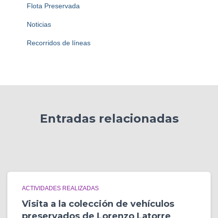
Flota Preservada
Noticias
Recorridos de líneas
Entradas relacionadas
ACTIVIDADES REALIZADAS
Visita a la colección de vehículos
preservados de Lorenzo Latorre