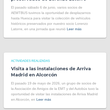
El pasado sábado 6 de junio, varios socios de
AEMTBUS tuvimos la oportunidad de desplazarnos
hasta Huesca para visitar la colección de vehículos
históricos preservados por nuestro socio Lorenzo
Latorre, en una jornada que reunió
Leer más
ACTIVIDADES REALIZADAS
Visita a las instalaciones de Arriva
Madrid en Alcorcón
El pasado 19 de mayo de 2026, un grupo de socios de
la Asociación de Amigos de la EMT y del Autobús tuvo la
oportunidad de visitar las instalaciones de Arriva Madrid
en Alcorcón, en
Leer más