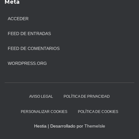
Meta
ACCEDER
FEED DE ENTRADAS
FEED DE COMENTARIOS
WORDPRESS.ORG
AVISO LEGAL
POLÍTICA DE PRIVACIDAD
PERSONALIZAR COOKIES
POLÍTICA DE COOKIES
Hestia | Desarrollado por
ThemeIsle