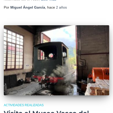
Por
Miguel Ángel García
, hace
2 años
ACTIVIDADES REALIZADAS