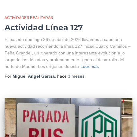
ACTIVIDADES REALIZADAS
Actividad Línea 127
El pasado domingo 26 de abril de 2026 llevamos a cabo una
nueva actividad recorriendo la línea 127 inicial Cuatro Caminos –
Peña Grande , un itinerario con una interesante evolución a lo
largo de las décadas y profundamente ligado al desarrollo del
norte de Madrid. Los orígenes de esta
Leer más
Por
Miguel Ángel García
, hace
3 meses