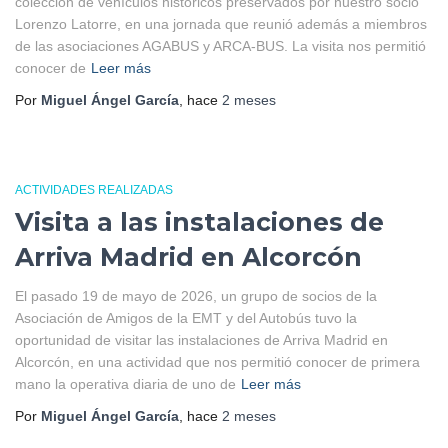
colección de vehículos históricos preservados por nuestro socio
Lorenzo Latorre, en una jornada que reunió además a miembros
de las asociaciones AGABUS y ARCA-BUS. La visita nos permitió
conocer de
Leer más
Por
Miguel Ángel García
, hace
2 meses
ACTIVIDADES REALIZADAS
Visita a las instalaciones de
Arriva Madrid en Alcorcón
El pasado 19 de mayo de 2026, un grupo de socios de la
Asociación de Amigos de la EMT y del Autobús tuvo la
oportunidad de visitar las instalaciones de Arriva Madrid en
Alcorcón, en una actividad que nos permitió conocer de primera
mano la operativa diaria de uno de
Leer más
Por
Miguel Ángel García
, hace
2 meses