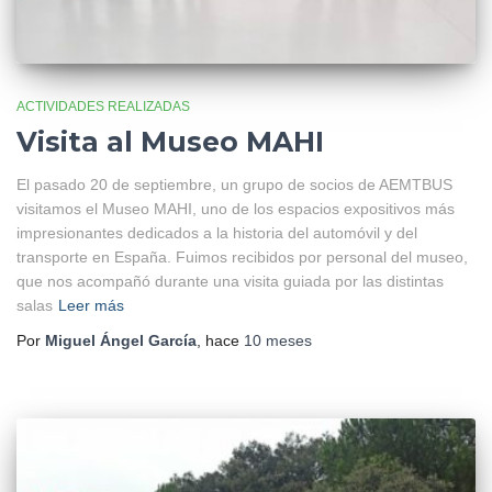
ACTIVIDADES REALIZADAS
Visita al Museo MAHI
El pasado 20 de septiembre, un grupo de socios de AEMTBUS
visitamos el Museo MAHI, uno de los espacios expositivos más
impresionantes dedicados a la historia del automóvil y del
transporte en España. Fuimos recibidos por personal del museo,
que nos acompañó durante una visita guiada por las distintas
salas
Leer más
Por
Miguel Ángel García
, hace
10 meses