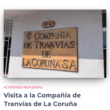
ACTIVIDADES REALIZADAS
Visita a la Compañía de
Tranvías de La Coruña