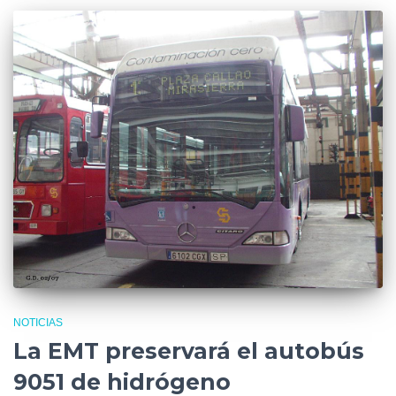
NOTICIAS
La EMT preservará el autobús
9051 de hidrógeno