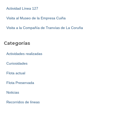
Actividad Línea 127
Visita al Museo de la Empresa Cuiña
Visita a la Compañía de Tranvías de La Coruña
Categorías
Actividades realizadas
Curiosidades
Flota actual
Flota Preservada
Noticias
Recorridos de líneas