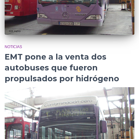
NOTICIAS
EMT pone a la venta dos
autobuses que fueron
propulsados por hidrógeno