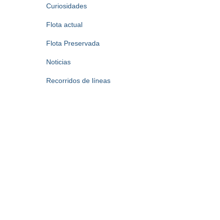
Curiosidades
Flota actual
Flota Preservada
Noticias
Recorridos de líneas