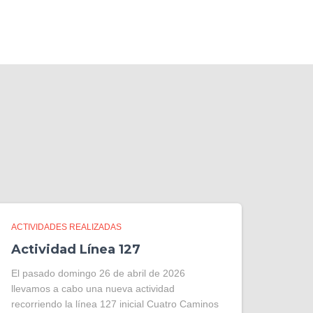
ACTIVIDADES REALIZADAS
Actividad Línea 127
El pasado domingo 26 de abril de 2026
llevamos a cabo una nueva actividad
recorriendo la línea 127 inicial Cuatro Caminos