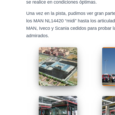
se realice en condiciones óptimas.
Una vez en la pista, pudimos ver gran parte
los MAN NL14420 “midi” hasta los articulado
MAN, Iveco y Scania cedidos para probar l
admirados.