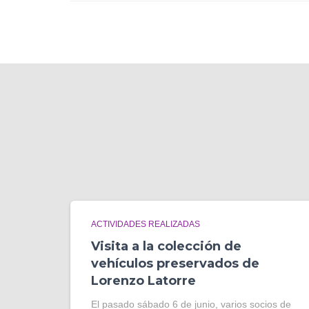
ACTIVIDADES REALIZADAS
Visita a la colección de
vehículos preservados de
Lorenzo Latorre
El pasado sábado 6 de junio, varios socios de