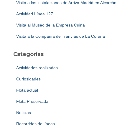
Visita a las instalaciones de Arriva Madrid en Alcorcón
Actividad Línea 127
Visita al Museo de la Empresa Cuiña
Visita a la Compañía de Tranvías de La Coruña
Categorías
Actividades realizadas
Curiosidades
Flota actual
Flota Preservada
Noticias
Recorridos de líneas