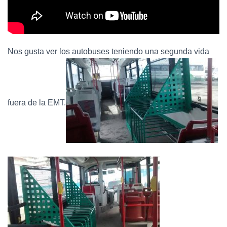
Nos gusta ver los autobuses teniendo una segunda vida
fuera de la EMT.