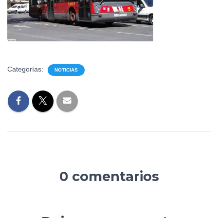
Categorías:
NOTICIAS
0 comentarios