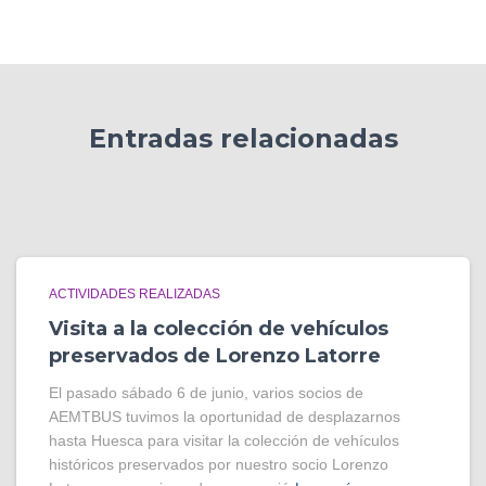
Entradas relacionadas
ACTIVIDADES REALIZADAS
Visita a la colección de vehículos
preservados de Lorenzo Latorre
El pasado sábado 6 de junio, varios socios de
AEMTBUS tuvimos la oportunidad de desplazarnos
hasta Huesca para visitar la colección de vehículos
históricos preservados por nuestro socio Lorenzo