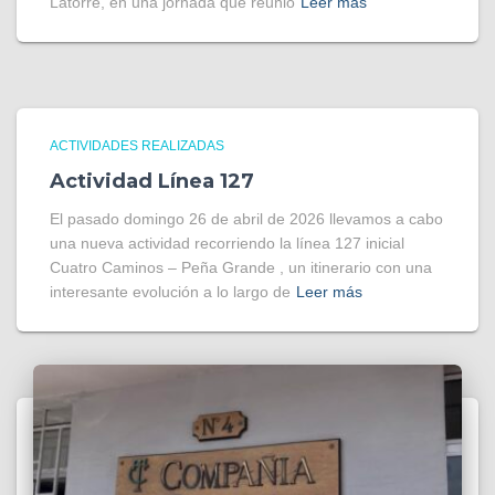
Latorre, en una jornada que reunió
Leer más
ACTIVIDADES REALIZADAS
Actividad Línea 127
El pasado domingo 26 de abril de 2026 llevamos a cabo
una nueva actividad recorriendo la línea 127 inicial
Cuatro Caminos – Peña Grande , un itinerario con una
interesante evolución a lo largo de
Leer más