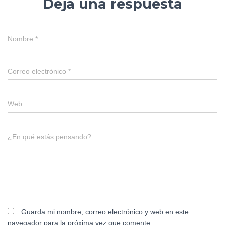
Deja una respuesta
Nombre
*
Correo electrónico
*
Web
¿En qué estás pensando?
Guarda mi nombre, correo electrónico y web en este
navegador para la próxima vez que comente.