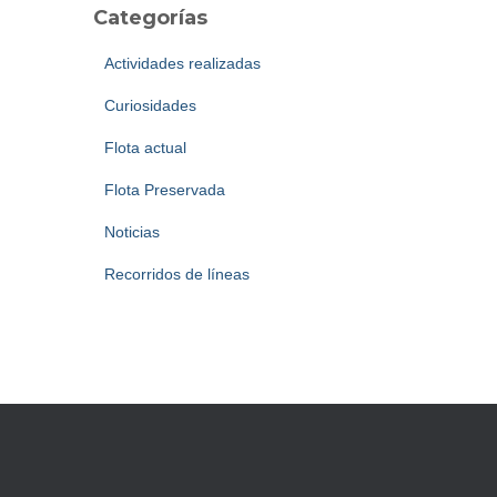
Categorías
Actividades realizadas
Curiosidades
Flota actual
Flota Preservada
Noticias
Recorridos de líneas