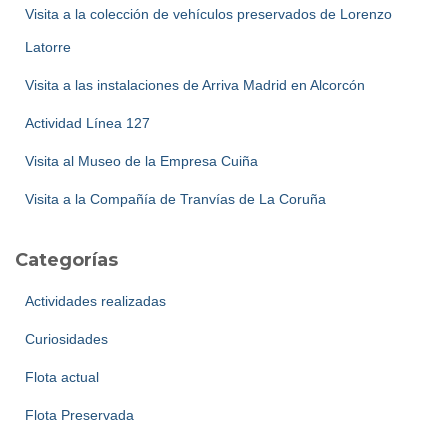
:
Visita a la colección de vehículos preservados de Lorenzo
Latorre
Visita a las instalaciones de Arriva Madrid en Alcorcón
Actividad Línea 127
Visita al Museo de la Empresa Cuiña
Visita a la Compañía de Tranvías de La Coruña
Categorías
Actividades realizadas
Curiosidades
Flota actual
Flota Preservada