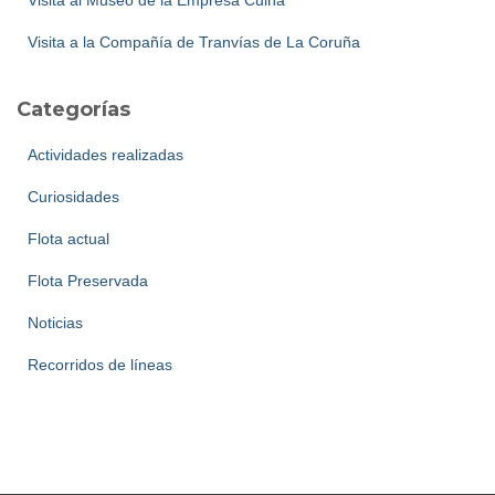
Visita al Museo de la Empresa Cuiña
Visita a la Compañía de Tranvías de La Coruña
Categorías
Actividades realizadas
Curiosidades
Flota actual
Flota Preservada
Noticias
Recorridos de líneas