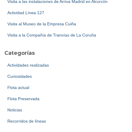
Visita a las instalaciones de Arriva Madrid en Alcorcón
Actividad Línea 127
Visita al Museo de la Empresa Cuiña
Visita a la Compañía de Tranvías de La Coruña
Categorías
Actividades realizadas
Curiosidades
Flota actual
Flota Preservada
Noticias
Recorridos de líneas