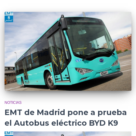
NOTICIAS
EMT de Madrid pone a prueba
el Autobus eléctrico BYD K9