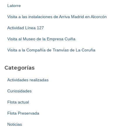
Latorre
Visita a las instalaciones de Arriva Madrid en Alcorcón
Actividad Línea 127
Visita al Museo de la Empresa Cuiña
Visita a la Compañía de Tranvías de La Coruña
Categorías
Actividades realizadas
Curiosidades
Flota actual
Flota Preservada
Noticias