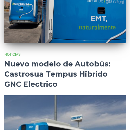
NOTICIAS
Nuevo modelo de Autobús:
Castrosua Tempus Hibrido
GNC Electrico