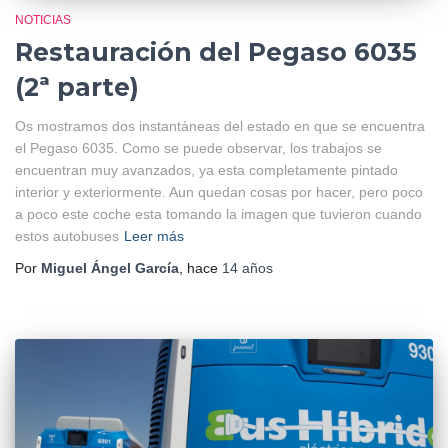
NOTICIAS
Restauración del Pegaso 6035
(2ª parte)
Os mostramos dos instantáneas del estado en que se encuentra
el Pegaso 6035. Como se puede observar, los trabajos se
encuentran muy avanzados, ya esta completamente pintado
interior y exteriormente. Aun quedan cosas por hacer, pero poco
a poco este coche esta tomando la imagen que tuvieron cuando
estos autobuses
Leer más
Por
Miguel Ángel García
, hace
14 años