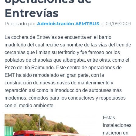
Ó
N
Entrevías
Publicado por
Administración AEMTBUS
el
09/09/2009
La cochera de Entrevías se encuentra en el barrio
madrileño del cual recibe su nombre de las vías del tren de
cercanías que limitan su territorio y fue famoso por los
poblados de chabolas que albergaba, entre otras, como el
Pozo del tío Raimundo.
Este centro de operaciones de
EMT ha sido remodelado en gran parte, con la
construcción de nuevas naves de mantenimiento y
reparación así como la introducción de autobuses más
modernos, cómodos para los conductores y respetuosos
con el medio ambiente.
Estas
instalaciones
nacieron en