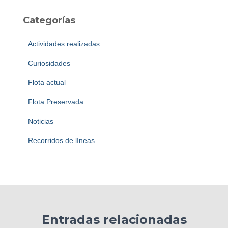
Categorías
Actividades realizadas
Curiosidades
Flota actual
Flota Preservada
Noticias
Recorridos de líneas
Entradas relacionadas