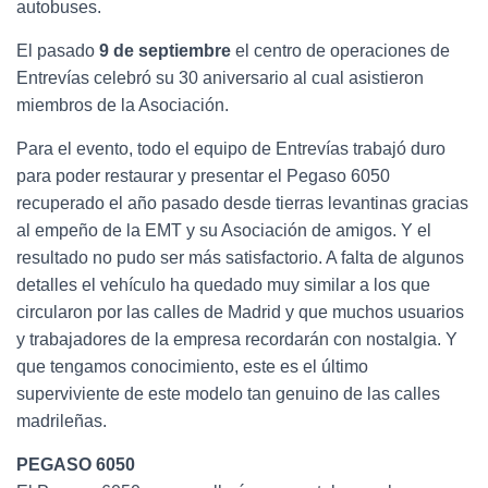
autobuses.
El pasado
9 de septiembre
el centro de operaciones de
Entrevías celebró su 30 aniversario al cual asistieron
miembros de la Asociación.
Para el evento, todo el equipo de Entrevías trabajó duro
para poder restaurar y presentar el Pegaso 6050
recuperado el año pasado desde tierras levantinas gracias
al empeño de la EMT y su Asociación de amigos. Y el
resultado no pudo ser más satisfactorio. A falta de algunos
detalles el vehículo ha quedado muy similar a los que
circularon por las calles de Madrid y que muchos usuarios
y trabajadores de la empresa recordarán con nostalgia. Y
que tengamos conocimiento, este es el último
superviviente de este modelo tan genuino de las calles
madrileñas.
PEGASO 6050