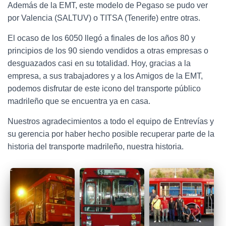
Además de la EMT, este modelo de Pegaso se pudo ver
por Valencia (SALTUV) o TITSA (Tenerife) entre otras.
El ocaso de los 6050 llegó a finales de los años 80 y
principios de los 90 siendo vendidos a otras empresas o
desguazados casi en su totalidad. Hoy, gracias a la
empresa, a sus trabajadores y a los Amigos de la EMT,
podemos disfrutar de este icono del transporte público
madrileño que se encuentra ya en casa.
Nuestros agradecimientos a todo el equipo de Entrevías y
su gerencia por haber hecho posible recuperar parte de la
historia del transporte madrileño, nuestra historia.