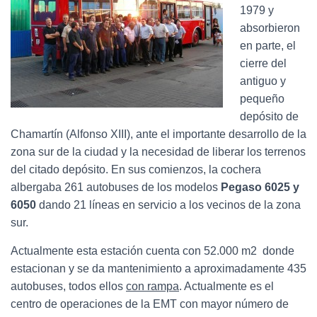
1979 y
absorbieron
en parte, el
cierre del
antiguo y
pequeño
depósito de
Chamartín (Alfonso XIII), ante el importante desarrollo de la
zona sur de la ciudad y la necesidad de liberar los terrenos
del citado depósito. En sus comienzos, la cochera
albergaba 261 autobuses de los modelos
Pegaso 6025 y
6050
dando 21 líneas en servicio a los vecinos de la zona
sur.
Actualmente esta estación cuenta con 52.000 m2 donde
estacionan y se da mantenimiento a aproximadamente 435
autobuses, todos ellos
con rampa
. Actualmente es el
centro de operaciones de la EMT con mayor número de