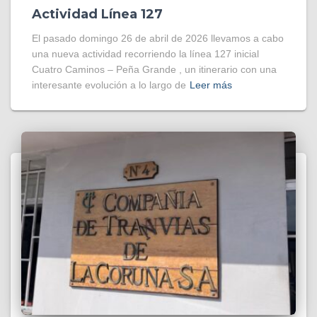
Actividad Línea 127
El pasado domingo 26 de abril de 2026 llevamos a cabo
una nueva actividad recorriendo la línea 127 inicial
Cuatro Caminos – Peña Grande , un itinerario con una
interesante evolución a lo largo de
Leer más