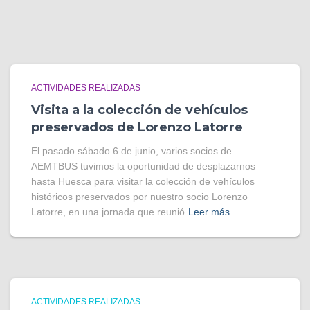
ACTIVIDADES REALIZADAS
Visita a la colección de vehículos
preservados de Lorenzo Latorre
El pasado sábado 6 de junio, varios socios de
AEMTBUS tuvimos la oportunidad de desplazarnos
hasta Huesca para visitar la colección de vehículos
históricos preservados por nuestro socio Lorenzo
Latorre, en una jornada que reunió
Leer más
ACTIVIDADES REALIZADAS