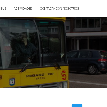
OBÚS
ACTIVIDADES
CONTACTA CON NOSOTROS