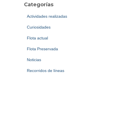
Categorías
Actividades realizadas
Curiosidades
Flota actual
Flota Preservada
Noticias
Recorridos de líneas